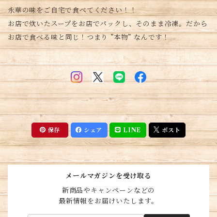
永華の味をご自宅で食べてください！！
お店で炊いたスープをお店でパックし、そのまま冷凍。だから
お店で食べる味と同じ！つまり ”本物” なんです！
保存
シェア
LINE
ポスト
メールマガジンを受け取る
新商品やキャンペーンなどの

最新情報をお届けいたします。